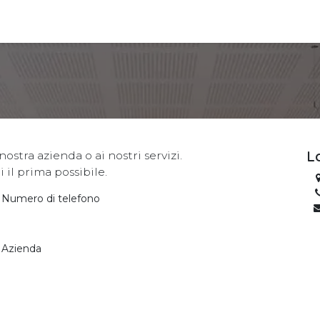
L
nostra azienda o ai nostri servizi.
il prima possibile.
Numero di telefono
Azienda