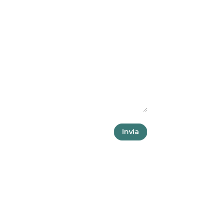
Invia