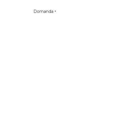
Domanda
*